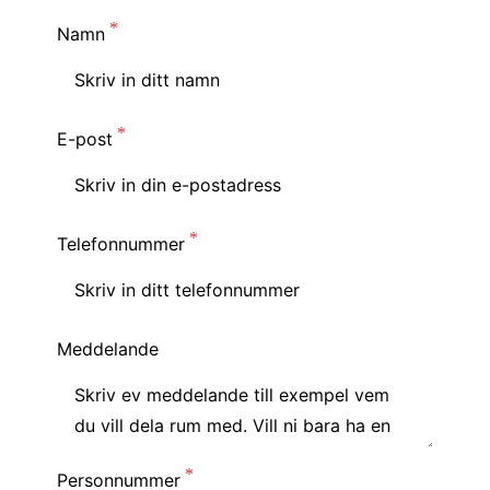
Namn
E-post
Telefonnummer
Meddelande
Personnummer