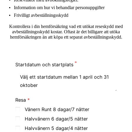
Information om hur vi behandlar personuppgifter
Frivilligt avbeställningsskydd
Kontrollera i din hemförsäkring vad ett utökat reseskydd med
avbeställningsskydd kostar. Oftast är det billigare att utöka
hemförsäkringen än att köpa ett separat avbeställningsskydd.
Startdatum och startplats
Resa
Vänern Runt 8 dagar/7 nätter
Halvvänern 6 dagar/5 nätter
Halvvänern 5 dagar/4 nätter