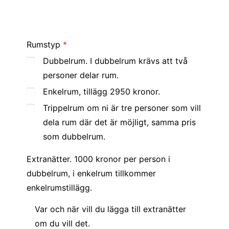
Rumstyp
Dubbelrum. I dubbelrum krävs att två
personer delar rum.
Enkelrum, tillägg 2950 kronor.
Trippelrum om ni är tre personer som vill
dela rum där det är möjligt, samma pris
som dubbelrum.
Extranätter. 1000 kronor per person i
dubbelrum, i enkelrum tillkommer
enkelrumstillägg.