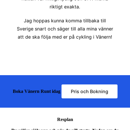
riktigt exakta.
Jag hoppas kunna komma tillbaka till
Sverige snart och säger till alla mina vänner
att de ska följa med er på cykling i Vänern!
Pris och Bokning
Boka Vänern Runt idag
Resplan