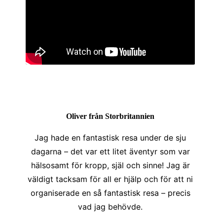
Oliver från Storbritannien
Jag hade en fantastisk resa under de sju
dagarna – det var ett litet äventyr som var
hälsosamt för kropp, själ och sinne! Jag är
väldigt tacksam för all er hjälp och för att ni
organiserade en så fantastisk resa – precis
vad jag behövde.