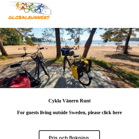
Cykla Vänern Runt
For guests living outside Sweden, please click here
Pris och Bokning